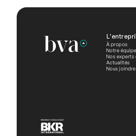
L'entrepr
À propos
Notre équip
Nos experts 
Actualités
Nous joindre