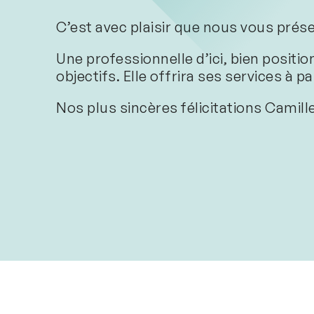
C’est avec plaisir que nous vous pr
Une professionnelle d’ici, bien positi
objectifs. Elle offrira ses services à p
Nos plus sincères félicitations Camil