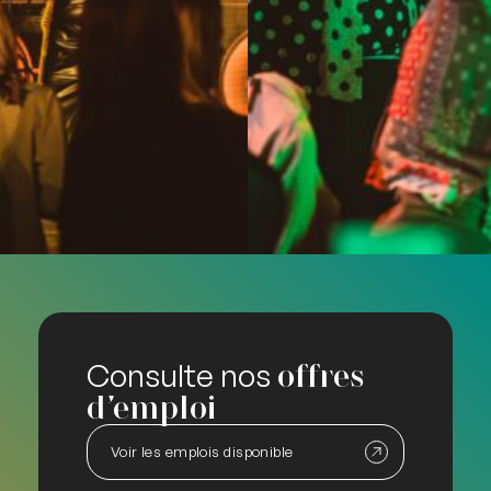
Consulte nos
offres
d’emploi
Voir les emplois disponible