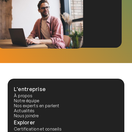
L'entreprise
À propos
Notre équipe
Nos experts en parlent
Actualités
Nous joindre
Explorer
Certification et conseils