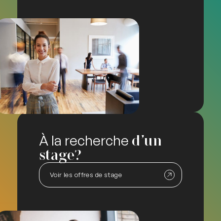
À la recherche
d’un
stage?
Voir les offres de stage