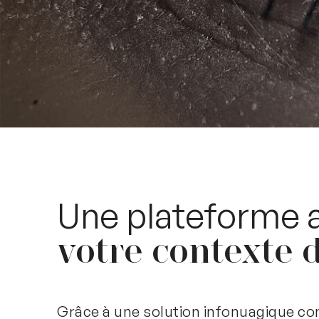
Une plateforme 
votre contexte d
Grâce à une solution infonuagique c