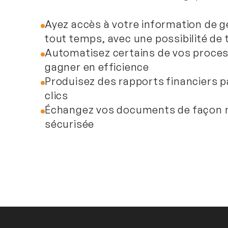
Ayez accès à votre information de g
tout temps, avec une possibilité de
Automatisez certains de vos proce
gagner en efficience
Produisez des rapports financiers p
clics
Échangez vos documents de façon 
sécurisée