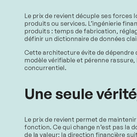
Le prix de revient décuple ses forces l
produits ou services. L’ingénierie fin
produits : temps de fabrication, réglag
définir un dictionnaire de données clai
Cette architecture évite de dépendre 
modèle vérifiable et pérenne rassure, 
concurrentiel.
Une seule vérité
Le prix de revient permet de mainteni
fonction. Ce qui change n’est pas la d
de la valeur; la direction financière s