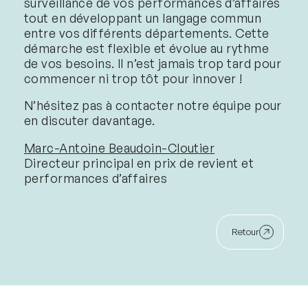
surveillance de vos performances d’affaires
tout en développant un langage commun
entre vos différents départements. Cette
démarche est flexible et évolue au rythme
de vos besoins. Il n’est jamais trop tard pour
commencer ni trop tôt pour innover !
N’hésitez pas à contacter notre équipe pour
en discuter davantage.
Marc-Antoine Beaudoin-Cloutier
Directeur principal en prix de revient et
performances d’affaires
Retour