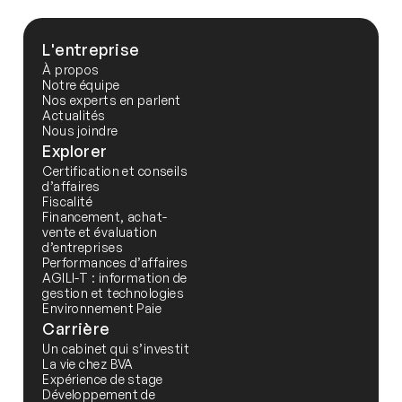
L'entreprise
À propos
Notre équipe
Nos experts en parlent
Actualités
Nous joindre
Explorer
Certification et conseils
d’affaires
Fiscalité
Financement, achat-
vente et évaluation
d’entreprises
Performances d’affaires
AGILI-T : information de
gestion et technologies
Environnement Paie
Carrière
Un cabinet qui s’investit
La vie chez BVA
Expérience de stage
Développement de