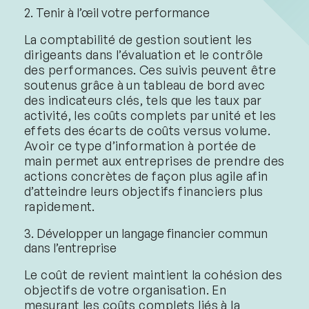
2. Tenir à l’œil votre performance
La comptabilité de gestion soutient les
dirigeants dans l’évaluation et le contrôle
des performances. Ces suivis peuvent être
soutenus grâce à un tableau de bord avec
des indicateurs clés, tels que les taux par
activité, les coûts complets par unité et les
effets des écarts de coûts versus volume.
Avoir ce type d’information à portée de
main permet aux entreprises de prendre des
actions concrètes de façon plus agile afin
d’atteindre leurs objectifs financiers plus
rapidement.
3. Développer un langage financier commun
dans l’entreprise
Le coût de revient maintient la cohésion des
objectifs de votre organisation. En
mesurant les coûts complets liés à la