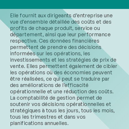
1. Soutenir vos décisions
Elle fournit aux dirigeants d’entreprise une
vue d’ensemble détaillée des coûts et des
profits de chaque produit, service ou
département, ainsi que leur performance
respective. Ces données financières
permettent de prendre des décisions
informées sur les opérations, les
investissements et les stratégies de prix de
vente. Elles permettent également de cibler
les opérations où des économies peuvent
être réalisées, ce qui peut se traduire par
des améliorations de l’efficacité
opérationnelle et une réduction des coûts.
La comptabilité de gestion permet de
soutenir vos décisions opérationnelles et
stratégiques à tous les jours, tous les mois,
tous les trimestres et dans vos
planifications annuelles.