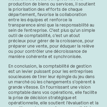
production de biens ou services, il soutient
la priorisation des efforts de chaque
département, favorise la collaboration
entre les équipes et renforce la
transparence ainsi que la responsabilité au
sein de l’entreprise. C’est plus qu’un simple
outil de comptabilité, c’est un atout
précieux pour gérer de la croissance, pour
préparer une vente, pour éduquer la relève
ou pour contrôler une décroissance de
manière cohérente et synchronisée.
En conclusion, la comptabilité de gestion
est un levier puissant pour les entreprises
soucieuses de tirer leur épingle du jeu dans
un marché où les changements s’opèrent à
grande vitesse. En fournissant une vision
comptable dans vos opérations, elle facilite
la prise de décision stratégique et
opérationnelle, elle soutient l’évaluation et la